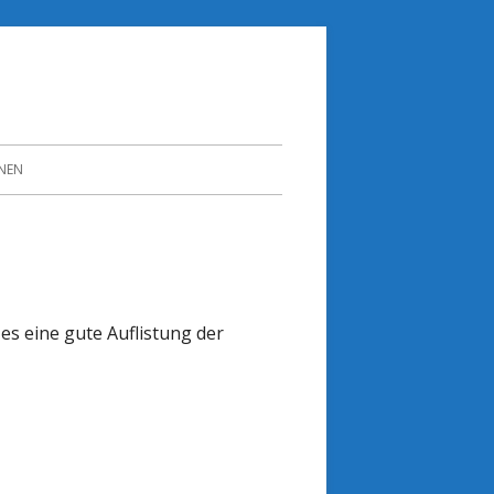
NEN
 es eine gute Auflistung der