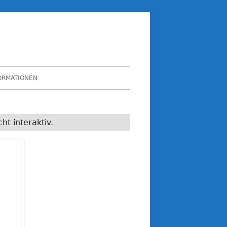
ORMATIONEN
ht interaktiv.