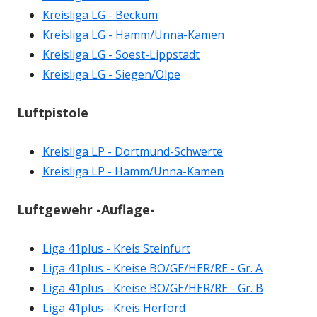
Kreisliga LG - Beckum
Kreisliga LG - Hamm/Unna-Kamen
Kreisliga LG - Soest-Lippstadt
Kreisliga LG - Siegen/Olpe
Luftpistole
Kreisliga LP - Dortmund-Schwerte
Kreisliga LP - Hamm/Unna-Kamen
Luftgewehr -Auflage-
Liga 41plus - Kreis Steinfurt
Liga 41plus - Kreise BO/GE/HER/RE - Gr. A
Liga 41plus - Kreise BO/GE/HER/RE - Gr. B
Liga 41plus - Kreis Herford